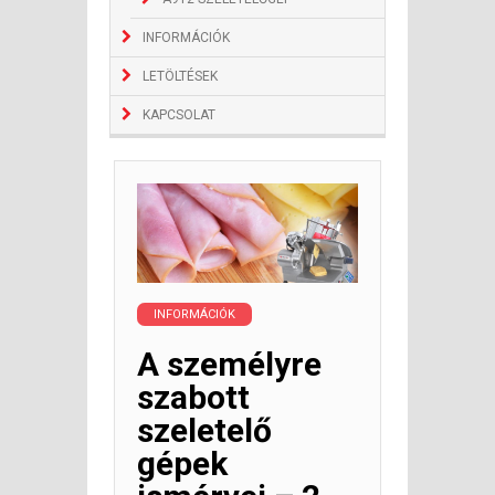
INFORMÁCIÓK
LETÖLTÉSEK
KAPCSOLAT
INFORMÁCIÓK
A személyre
szabott
szeletelő
gépek